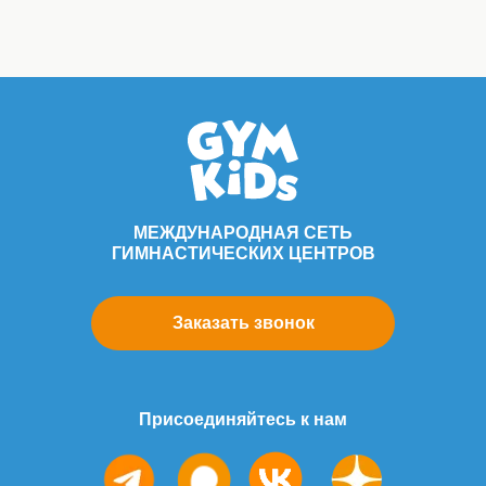
МЕЖДУНАРОДНАЯ СЕТЬ
ГИМНАСТИЧЕСКИХ ЦЕНТРОВ
Заказать звонок
Присоединяйтесь к нам