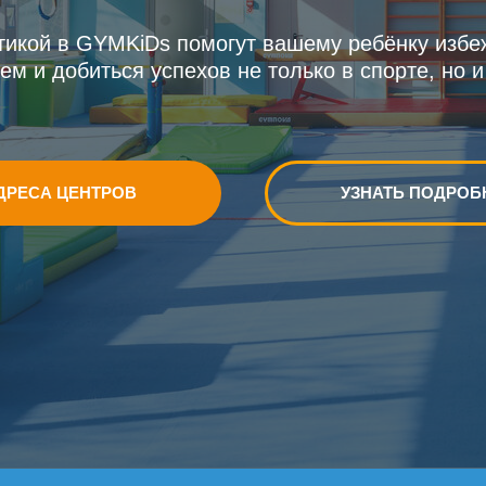
тикой в GYMKiDs помогут вашему ребёнку избе
ем и добиться успехов не только в спорте, но и
ДРЕСА ЦЕНТРОВ
УЗНАТЬ ПОДРОБ