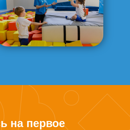
ь на первое