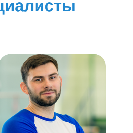
циалисты