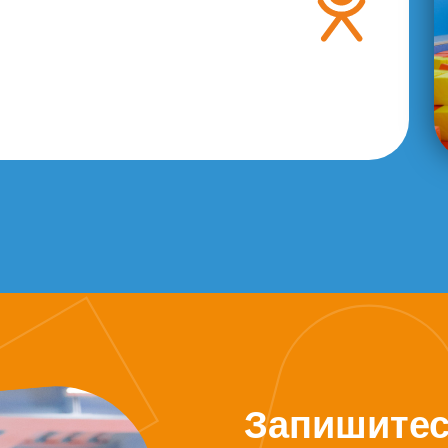
Запишитес