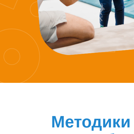
Методики