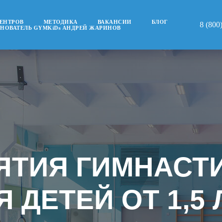
ЦЕНТРОВ
МЕТОДИКА
ВАКАНСИИ
БЛОГ
8 (800
СНОВАТЕЛЬ GYMKiDs АНДРЕЙ ЖАРИНОВ
ЯТИЯ ГИМНАСТ
Я ДЕТЕЙ ОТ 1,5 