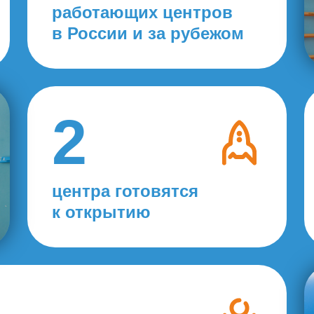
работающих центров
в России и за рубежом
2
центра готовятся
к открытию