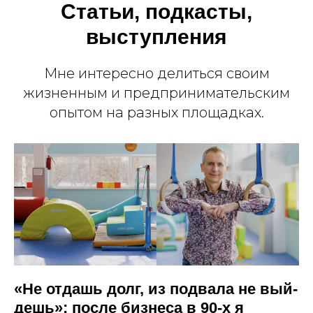
Статьи, подкасты,
выступления
Мне интересно делиться своим
жизненным и предпринимательским
опытом на разных площадках.
«Не отдашь долг, из подвала не вый­
дешь»: после бизнеса в 90-х я