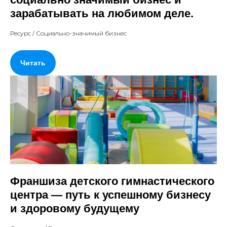
зарабатывать на любимом деле.
Ресурс / Социально-значимый бизнес
Читать
Франшиза детского гимнастического
центра — путь к успешному бизнесу
и здоровому будущему