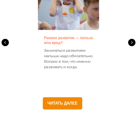
Раннее развитие — польза
или вред?
Заниматься развитием
малыша надо обязательно.
Вопрос в том, что именно
развивать и когда.
ЧИТАТЬ ДАЛЕЕ