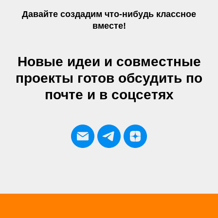
Давайте создадим что-нибудь классное
вместе!
Новые идеи и совместные
проекты готов обсудить по
почте и в соцсетях