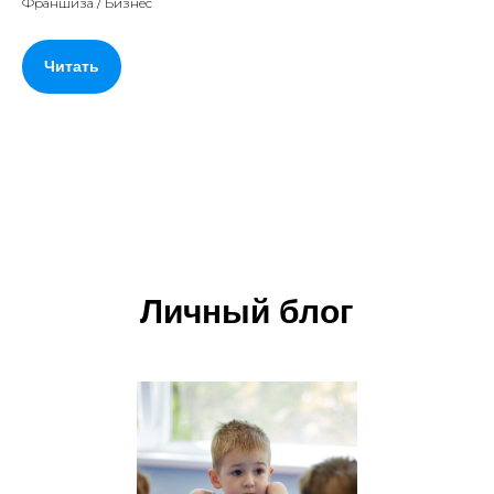
Франшиза / Бизнес
Читать
Личный блог