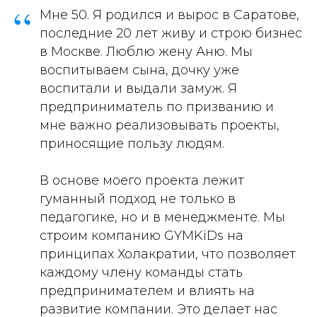
“
Мне 50. Я родился и вырос в Саратове,
последние 20 лет живу и строю бизнес
в Москве. Люблю жену Аню. Мы
воспитываем сына, дочку уже
воспитали и выдали замуж. Я
предприниматель по призванию и
мне важно реализовывать проекты,
приносящие пользу людям.
В основе моего проекта лежит
гуманный подход не только в
педагогике, но и в менеджменте. Мы
строим компанию GYMKiDs на
принципах Холакратии, что позволяет
каждому члену команды стать
предпринимателем и влиять на
развитие компании. Это делает нас