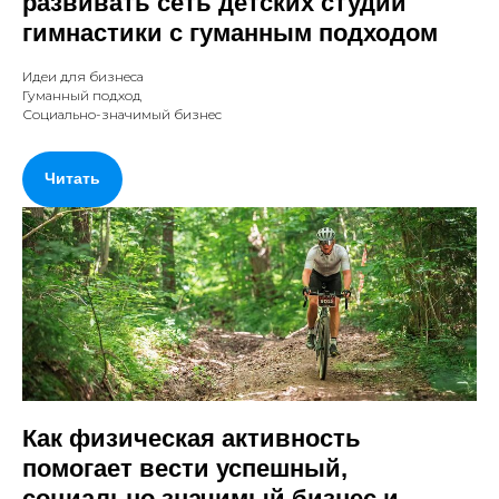
развивать сеть детских студий
гимнастики с гуманным подходом
Идеи для бизнеса
Гуманный подход
Социально-значимый бизнес
Читать
Как физическая активность
помогает вести успешный,
социально значимый бизнес и