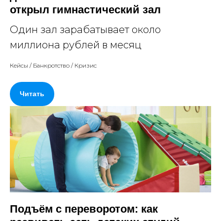
открыл гимнасти­ческий зал
Один зал зарабатывает около
миллиона рублей в месяц
Кейсы / Банкротство / Кризис
Читать
Подъём с переворотом: как