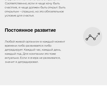
Соответственно, если я чаще хочу быть
счастлив, я чаще должен быть открыт. Быть
открытым – страшно, но это обязательное
условие для счастья.
Постоянное развитие
Любой живой организм в каждый момент
времени либо развивается либо
деградирует. Каждый час, каждый день,
каждый год. Для компании это тоже
актуально. Если я вчера не развивался,
значит я деградировал.