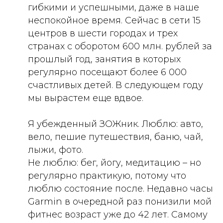
гибкими и успешными, даже в наше
неспокойное время. Сейчас в сети 15
центров в шести городах и трех
странах с оборотом 600 млн. рублей за
прошлый год, занятия в которых
регулярно посещают более 6 000
счастливых детей. В следующем году
мы вырастем еще вдвое.
Я убежденный ЗОЖник. Люблю: авто,
вело, пешие путешествия, баню, чай,
лыжи, фото.
Не люблю: бег, йогу, медитацию – но
регулярно практикую, потому что
люблю состояние после. Недавно часы
Garmin в очередной раз понизили мой
фитнес возраст уже до 42 лет. Самому