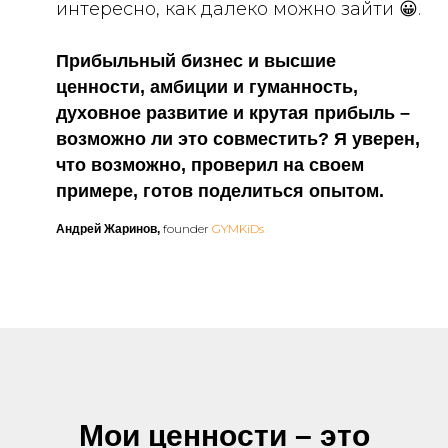
интересно, как далеко можно зайти 😀.
Прибыльный бизнес и высшие
ценности, амбиции и гуманность,
духовное развитие и крутая прибыль –
возможно ли это совместить? Я уверен,
что возможно, проверил на своем
примере, готов поделиться опытом.
founder
GYMKiDs
Андрей Жаринов,
Мои ценности – это