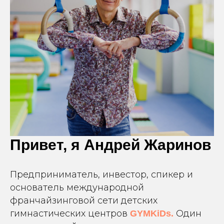
Привет, я Андрей Жаринов
Предприниматель, инвестор, спикер и
основатель международной
франчайзинговой сети детских
гимнастических центров
Один
GYMKiDs.