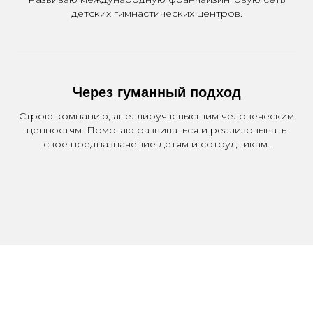
детских гимнастических центров.
Через гуманный подход
Строю компанию, апеллируя к высшим человеческим
ценностям. Помогаю развиваться и реализовывать
свое предназначение детям и сотрудникам.