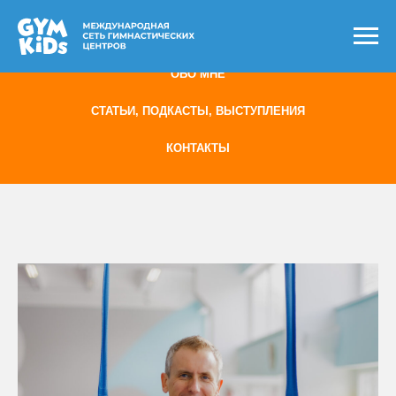
ГЛАВНАЯ
ОБО МНЕ
СТАТЬИ, ПОДКАСТЫ, ВЫСТУПЛЕНИЯ
КОНТАКТЫ