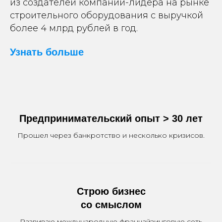
из создателей компании-лидера на рынке
строительного оборудования с выручкой
более 4 млрд рублей в год.
Узнать больше
Предпринимательский опыт > 30 лет
Прошел через банкротство и несколько кризисов.
Строю бизнес
со смыслом
Развиваю международную франчайзинговую сеть