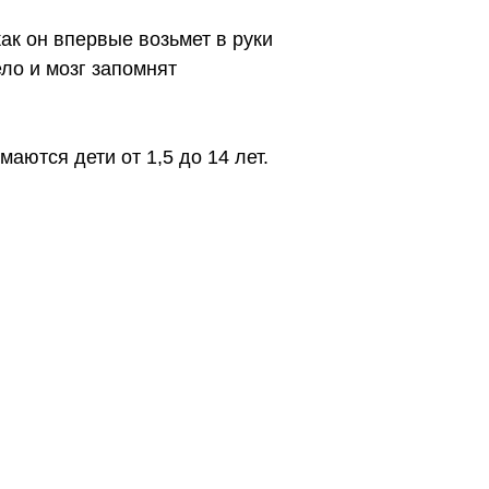
ак он впервые возьмет в руки
ло и мозг запомнят
аются дети от 1,5 до 14 лет.