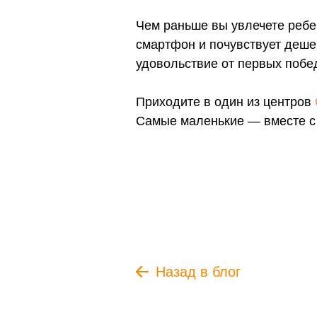
Чем раньше вы увлечете ребен
смартфон и почувствует деше
удовольствие от первых побед
Приходите в один из центров
Самые маленькие — вместе с
Назад в блог