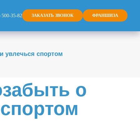
) 500-35-82
ЗАКАЗАТЬ ЗВОНОК
ФРАНШИЗА
 и увлечься спортом
озабыть о
 спортом