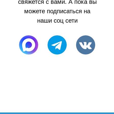
свяжется с вами. А пока вы
можете подписаться на
наши соц сети