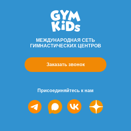
МЕЖДУНАРОДНАЯ СЕТЬ
ГИМНАСТИЧЕСКИХ ЦЕНТРОВ
Заказать звонок
Присоединяйтесь к нам