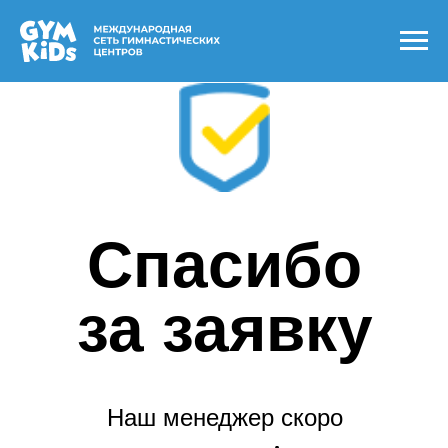
Спасибо
за заявку
Наш менеджер скоро